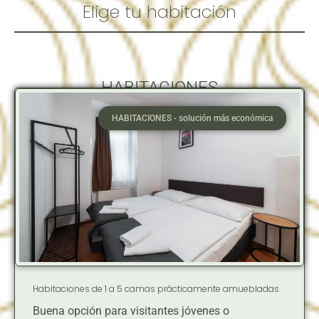
Elige tu habitación
HABITACIONES
HABITACIONES - solución más económica
Habitaciones de 1 a 5 camas prácticamente amuebladas.
Buena opción para visitantes jóvenes o