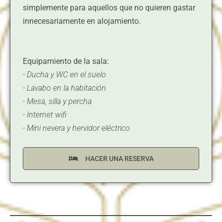
simplemente para aquellos que no quieren gastar
innecesariamente en alojamiento.
Equipamiento de la sala:
- Ducha y WC en el suelo
- Lavabo en la habitación
- Mesa, silla y percha
- Internet wifi
- Mini nevera y hervidor eléctrico
HACER UNA RESERVA