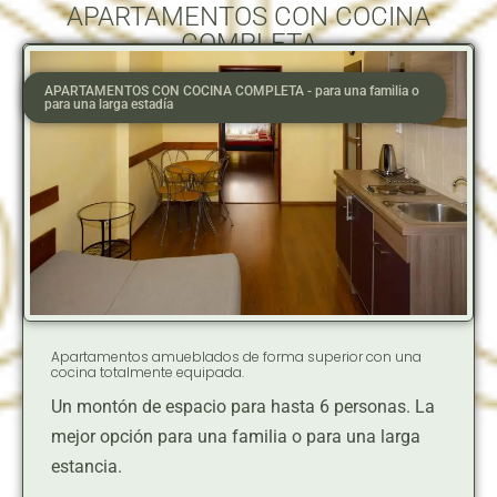
APARTAMENTOS CON COCINA
COMPLETA
APARTAMENTOS CON COCINA COMPLETA - para una familia o
para una larga estadía
Apartamentos amueblados de forma superior con una
cocina totalmente equipada.
Un montón de espacio para hasta 6 personas. La
mejor opción para una familia o para una larga
estancia.