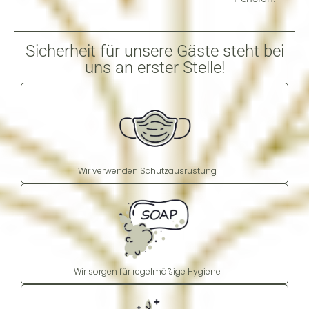
Sicherheit für unsere Gäste steht bei
uns an erster Stelle!
Wir verwenden Schutzausrüstung
Wir sorgen für regelmäßige Hygiene