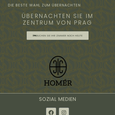
DIE BESTE WAHL ZUM ÜBERNACHTEN
ÜBERNACHTEN SIE IM
ZENTRUM VON PRAG
BUCHEN SIE IHR ZIMMER NOCH HEUTE
SOZIAL MEDIEN